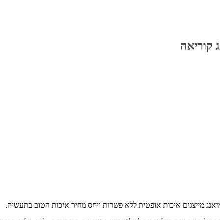
 קוריאה