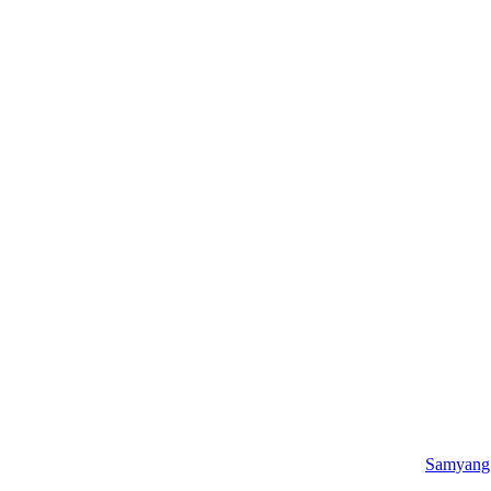
Samyang 