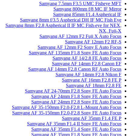
Samyang 7.5mm F3.5 UMC Fisheye MFT
Samyang 800mm f/8 MC IF Mirror
Samyang 85mm f/1.4 Aspherical IF
Samyang 8mm f/3.5 Aspherical DH IF MC Fish Eye
Samyang 8mm F2.8 Aspherical II IF MC Fish-eye for NEX,
NX, Fuji-X
Samyang AF 12mm F2 Fuji X Auto Focus
Samyang AF 12mm F2 RF-S
Samyang AF 12mm F2 Sony E Auto Focus
Samyang AF 135mm F1.8 Sony FE Auto Focus
Samyang AF 14/2.8 FE Auto Focus
Samyang AF 14mm F2.8 Canon EF
Samyang AF 14mm F2.8 Canon RF Auto Focus
Samyang AF 14mm F2.8 Nikon F
Samyang AF 16mm F2.8 FE P
Samyang AF 18mm F2.8 FE
Samyang AF 24-70mm F2.8 Sony FE Auto Focus
Samyang AF 24mm F1.8 Sony FE Auto Focus
Samyang AF 24mm F2.8 Sony FE Auto Focus
Samyang AF 35-150mm F2.0-F2.8 L-Mount Auto Focus
Samyang AF 35-150mm F2.0-F2.8 Sony FE Auto Focus
Samyang AF 35mm F1.4 FE P
Samyang AF 35mm F1.4 II Sony FE Auto Focus
Samyang AF 35mm F1.4 Sony FE Auto Focus
Samyang AF 35mm F1.8 Sony FE Auto Focus