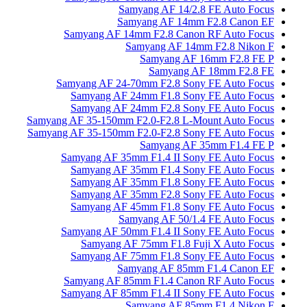
Samyang AF 1
Samyang AF 
Samyang AF 14mm F2.8 C
Samyang AF
Samyang
Samya
Samyang AF 24-70mm F2.8
Samyang AF 24mm F1.8 
Samyang AF 24mm F2.8 
Samyang AF 35-150mm F2.0-F2.8
Samyang AF 35-150mm F2.0-F2.8
Samyang
Samyang AF 35mm F1.4 II
Samyang AF 35mm F1.4 
Samyang AF 35mm F1.8 
Samyang AF 35mm F2.8 
Samyang AF 45mm F1.8 
Samyang AF 5
Samyang AF 50mm F1.4 II
Samyang AF 75mm F1.
Samyang AF 75mm F1.8 
Samyang AF 
Samyang AF 85mm F1.4 C
Samyang AF 85mm F1.4 II
Samyang AF