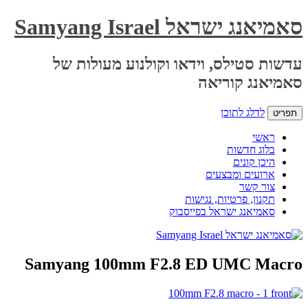
Samy
 וקולנוע מעולות של
וק
Samyang 100mm F2.