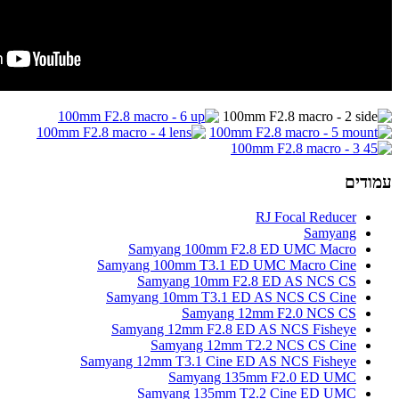
Samyang 100mm 
Samyang 100mm T3.1 
Samyang 10mm 
Samyang 10mm T3.1
Samyang
Samyang 12mm F2.8
Samyang 12m
Samyang 12mm T3.1 Cine
Samyang 
Samyang 135mm