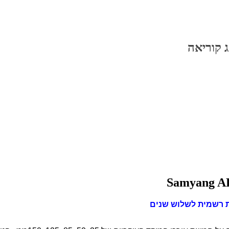
 קוריאה
Samyang AF
רשמית לשלוש שנים