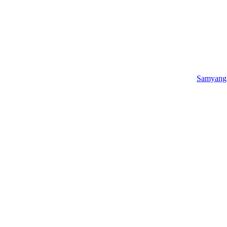
Samyang 