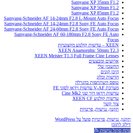
Sa
Sa
Sa
Samyang-Schneider AF 14-24mm F2.8
Samyang-Schneider AF 14-24mm F2.8
Samyang-Schneider AF 24-60mm F2.8
Samyang-Schneider AF 60-180m
XEEN Ana
XEEN Meister T1.3 Fu
ה
Wor