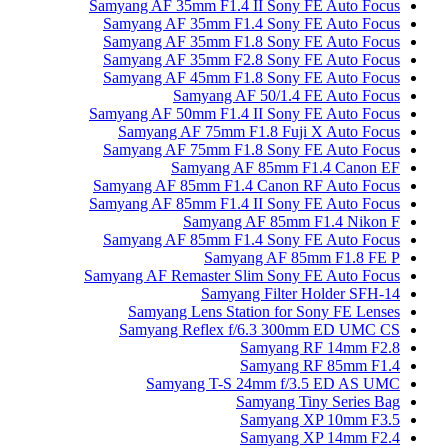
Samyang AF 35mm F1.4 II
Samyang AF 35mm F1.4 
Samyang AF 35mm F1.8 
Samyang AF 35mm F2.8 
Samyang AF 45mm F1.8 
Samyang AF 5
Samyang AF 50mm F1.4 II
Samyang AF 75mm F1.
Samyang AF 75mm F1.8 
Samyang AF 
Samyang AF 85mm F1.4 C
Samyang AF 85mm F1.4 II
Samyang AF
Samyang AF 85mm F1.4 
Samyang
Samyang AF Remaster Slim
Samyang 
Samyang Lens Statio
Samyang Reflex f/6
Sa
Sa
Samyang T-S 24
Sam
Sa
Sa