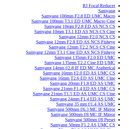
Samyang 100mm 
Samyang 100mm T3.1 
Samyang 10mm 
Samyang 10mm T3.1
Samyang
Samyang 12mm F2.8
Samyang 12m
Samyang 12mm T3.1 Cine
Samyang 
Samyang 135mm
Samyang 14mm f/2.8 
Samyang 16mm f
Samyang 16mm T2
Samyang 20
Samyang 21mm 
Samyang 21mm T1.5 
Samyang 24
Samyang 
Samyang 500mm
Samyang 500
Samya
Samyang 50