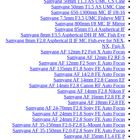
Samyang 50mm T1
Samyang 50mm
Samyang 650-1
Samyang 7.5mm F3
Samyang 800
Samyang 85mm
Samyang 8mm f/3.5 Aspherica
Samyang 8mm F2.8 Aspherical II IF 
Samyang AF 12mm F
Samyan
Samyang AF 12mm F2
Samyang AF 135mm F1.8 
Samyang AF 1
Samyang AF 
Samyang AF 14mm F2.8 C
Samyang AF
Samyang
Samya
Samyang AF 24-70mm F2.8
Samyang AF 24mm F1.8 
Samyang AF 24mm F2.8 
Samyang AF 35-150mm F2.0-F2.8
Samyang AF 35-150mm F2.0-F2.8
Samyang