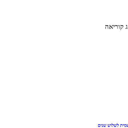
 קוריאה