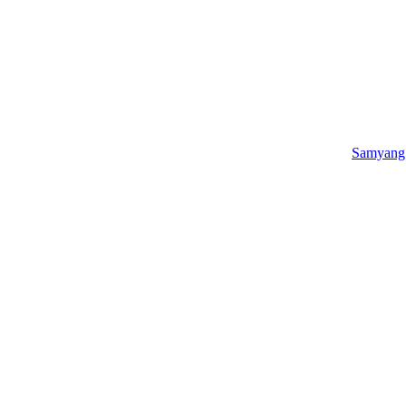
Samyang 