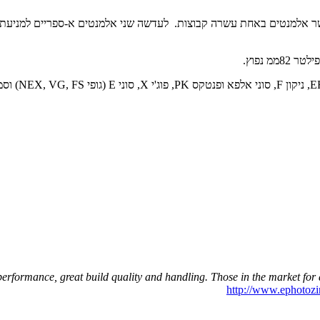
אלמנטים באחת עשרה קבוצות. לעדשה שני אלמנטים א-ספריים למניעת עיו
erformance, great build quality and handling. Those in the market for a ti
http://www.ephotozi