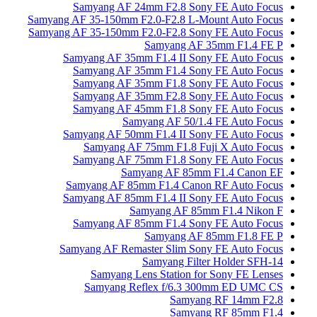
Samyang AF 24mm F2.8 Sony FE Auto Focus
Samyang AF 35-150mm F2.0-F2.8 L-Mount Auto Focus
Samyang AF 35-150mm F2.0-F2.8 Sony FE Auto Focus
Samyang AF 35mm F1.4 FE P
Samyang AF 35mm F1.4 II Sony FE Auto Focus
Samyang AF 35mm F1.4 Sony FE Auto Focus
Samyang AF 35mm F1.8 Sony FE Auto Focus
Samyang AF 35mm F2.8 Sony FE Auto Focus
Samyang AF 45mm F1.8 Sony FE Auto Focus
Samyang AF 50/1.4 FE Auto Focus
Samyang AF 50mm F1.4 II Sony FE Auto Focus
Samyang AF 75mm F1.8 Fuji X Auto Focus
Samyang AF 75mm F1.8 Sony FE Auto Focus
Samyang AF 85mm F1.4 Canon EF
Samyang AF 85mm F1.4 Canon RF Auto Focus
Samyang AF 85mm F1.4 II Sony FE Auto Focus
Samyang AF 85mm F1.4 Nikon F
Samyang AF 85mm F1.4 Sony FE Auto Focus
Samyang AF 85mm F1.8 FE P
Samyang AF Remaster Slim Sony FE Auto Focus
Samyang Filter Holder SFH-14
Samyang Lens Station for Sony FE Lenses
Samyang Reflex f/6.3 300mm ED UMC CS
Samyang RF 14mm F2.8
Samyang RF 85mm F1.4