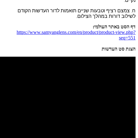
ם תואמות לדור העדשות הקודם
ם
.
https://www.samyanglens.com/en