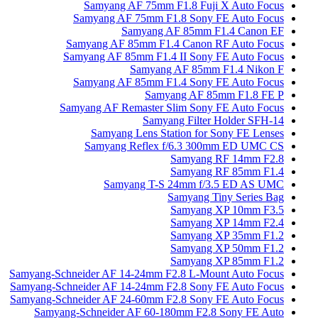
Samyang AF 75mm F1.
Samyang AF 75mm F1.8 
Samyang AF 
Samyang AF 85mm F1.4 C
Samyang AF 85mm F1.4 II
Samyang AF
Samyang AF 85mm F1.4 
Samyang
Samyang AF Remaster Slim
Samyang 
Samyang Lens Statio
Samyang Reflex f/6
Sa
Sa
Samyang T-S 24
Sam
Sa
Sa
Sa
Sa
Sa
Samyang-Schneider AF 14-24mm F2.8
Samyang-Schneider AF 14-24mm F2.8
Samyang-Schneider AF 24-60mm F2.8
Samyang-Schneider AF 60-180m