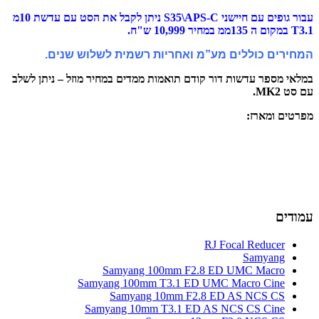
עבור גופים עם חיישני S35\APS-C ניתן לקבל את הסט עם עדשת 10מ
חריות רשמית לשלוש שנים.
תואמות ממדים במחיר מוזל – ניתן לשלב
Samyang 100mm 
Samyang 100mm T3.1 
Samyang 10mm 
Samyang 10mm T3.1