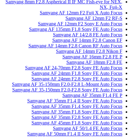
Samyang 8mm F2.8 Aspherical II IF 
Samyang AF 12mm F
Samyan
Samyang AF 12mm F2
Samyang AF 135mm F1.8 
Samyang AF 1
Samyang AF 
Samyang AF 14mm F2.8 C
Samyang AF
Samyang
Samya
Samyang AF 24-70mm F2.8
Samyang AF 24mm F1.8 
Samyang AF 24mm F2.8 
Samyang AF 35-150mm F2.0-F2.8
Samyang AF 35-150mm F2.0-F2.8
Samyang
Samyang AF 35mm F1.4 II
Samyang AF 35mm F1.4 
Samyang AF 35mm F1.8 
Samyang AF 35mm F2.8 
Samyang AF 45mm F1.8 
Samyang AF 5
Samyang AF 50mm F1.4 II