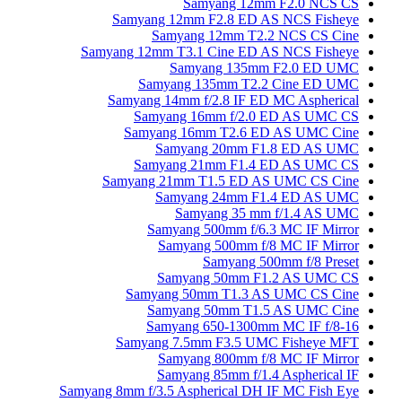
Samyang
Samyang 12mm F2.8
Samyang 12m
Samyang 12mm T3.1 Cine
Samyang 
Samyang 135mm
Samyang 14mm f/2.8 
Samyang 16mm f
Samyang 16mm T2
Samyang 20
Samyang 21mm 
Samyang 21mm T1.5 
Samyang 24
Samyang 
Samyang 500mm
Samyang 500
Samya
Samyang 50
Samyang 50mm T1
Samyang 50mm
Samyang 650-1
Samyang 7.5mm F3
Samyang 800
Samyang 85mm
Samyang 8mm f/3.5 Aspherica