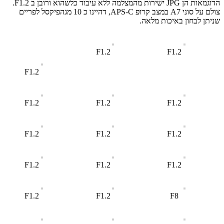
הדוגמאות הן JPG ישירות מהמצלמה ללא עיבוד כלשהוא ורובן ב F1.2.
צולם על סוני A7 במצב קרופ APS-C, דהיינו כ 10 מגהפיקסל לפריים
שניתן לבחון באיכות מלאה.
F1.2
F1.2
F1.2
F1.2
F1.2
F1.2
F1.2
F1.2
F1.2
F1.2
F1.2
F1.2
F1.2
F1.2
F8