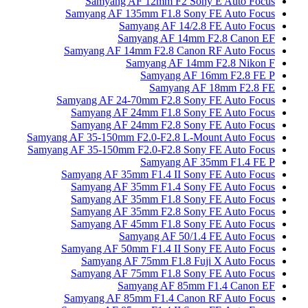
Samyang AF 12mm F2 Sony E Auto Focus
Samyang AF 135mm F1.8 Sony FE Auto Focus
Samyang AF 14/2.8 FE Auto Focus
Samyang AF 14mm F2.8 Canon EF
Samyang AF 14mm F2.8 Canon RF Auto Focus
Samyang AF 14mm F2.8 Nikon F
Samyang AF 16mm F2.8 FE P
Samyang AF 18mm F2.8 FE
Samyang AF 24-70mm F2.8 Sony FE Auto Focus
Samyang AF 24mm F1.8 Sony FE Auto Focus
Samyang AF 24mm F2.8 Sony FE Auto Focus
Samyang AF 35-150mm F2.0-F2.8 L-Mount Auto Focus
Samyang AF 35-150mm F2.0-F2.8 Sony FE Auto Focus
Samyang AF 35mm F1.4 FE P
Samyang AF 35mm F1.4 II Sony FE Auto Focus
Samyang AF 35mm F1.4 Sony FE Auto Focus
Samyang AF 35mm F1.8 Sony FE Auto Focus
Samyang AF 35mm F2.8 Sony FE Auto Focus
Samyang AF 45mm F1.8 Sony FE Auto Focus
Samyang AF 50/1.4 FE Auto Focus
Samyang AF 50mm F1.4 II Sony FE Auto Focus
Samyang AF 75mm F1.8 Fuji X Auto Focus
Samyang AF 75mm F1.8 Sony FE Auto Focus
Samyang AF 85mm F1.4 Canon EF
Samyang AF 85mm F1.4 Canon RF Auto Focus