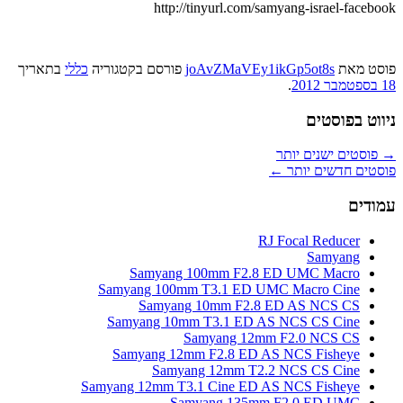
http://tinyurl.com/samyang-israel-facebook
פוסט
מאת
joAvZMaVEy1ikGp5ot8s
פורסם בקטגוריה
כללי
בתאריך
18 בספטמבר 2012
.
ניווט בפוסטים
→
פוסטים ישנים יותר
פוסטים חדשים יותר
←
עמודים
RJ Focal Reducer
Samyang
Samyang 100mm F2.8 ED UMC Macro
Samyang 100mm T3.1 ED UMC Macro Cine
Samyang 10mm F2.8 ED AS NCS CS
Samyang 10mm T3.1 ED AS NCS CS Cine
Samyang 12mm F2.0 NCS CS
Samyang 12mm F2.8 ED AS NCS Fisheye
Samyang 12mm T2.2 NCS CS Cine
Samyang 12mm T3.1 Cine ED AS NCS Fisheye
Samyang 135mm F2.0 ED UMC