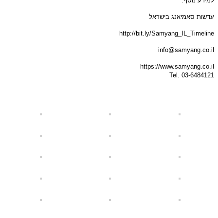
למידע נוסף
:
עדשות סאמיאנג בישראל
http://bit.ly/Samyang_IL_Timeline
info@samyang.co.il
https://www.samyang.co.il
Tel. 03-6484121