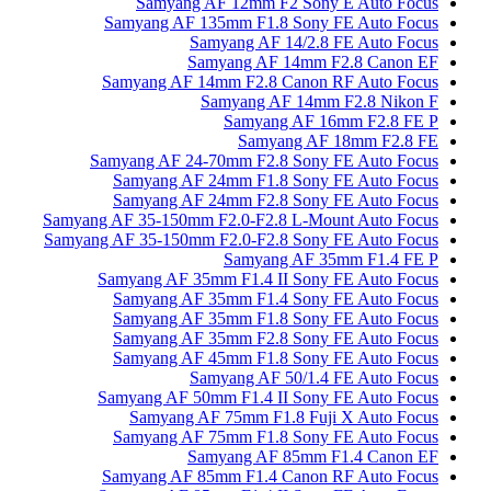
Samyang AF 12mm F2 Sony E Auto Focus
Samyang AF 135mm F1.8 Sony FE Auto Focus
Samyang AF 14/2.8 FE Auto Focus
Samyang AF 14mm F2.8 Canon EF
Samyang AF 14mm F2.8 Canon RF Auto Focus
Samyang AF 14mm F2.8 Nikon F
Samyang AF 16mm F2.8 FE P
Samyang AF 18mm F2.8 FE
Samyang AF 24-70mm F2.8 Sony FE Auto Focus
Samyang AF 24mm F1.8 Sony FE Auto Focus
Samyang AF 24mm F2.8 Sony FE Auto Focus
Samyang AF 35-150mm F2.0-F2.8 L-Mount Auto Focus
Samyang AF 35-150mm F2.0-F2.8 Sony FE Auto Focus
Samyang AF 35mm F1.4 FE P
Samyang AF 35mm F1.4 II Sony FE Auto Focus
Samyang AF 35mm F1.4 Sony FE Auto Focus
Samyang AF 35mm F1.8 Sony FE Auto Focus
Samyang AF 35mm F2.8 Sony FE Auto Focus
Samyang AF 45mm F1.8 Sony FE Auto Focus
Samyang AF 50/1.4 FE Auto Focus
Samyang AF 50mm F1.4 II Sony FE Auto Focus
Samyang AF 75mm F1.8 Fuji X Auto Focus
Samyang AF 75mm F1.8 Sony FE Auto Focus
Samyang AF 85mm F1.4 Canon EF
Samyang AF 85mm F1.4 Canon RF Auto Focus