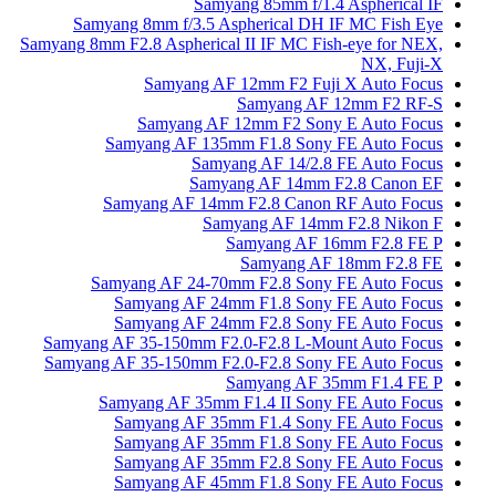
Samyang 85mm f/1.4 Aspherical IF
Samyang 8mm f/3.5 Aspherical DH IF MC Fish Eye
Samyang 8mm F2.8 Aspherical II IF MC Fish-eye for NEX,
NX, Fuji-X
Samyang AF 12mm F2 Fuji X Auto Focus
Samyang AF 12mm F2 RF-S
Samyang AF 12mm F2 Sony E Auto Focus
Samyang AF 135mm F1.8 Sony FE Auto Focus
Samyang AF 14/2.8 FE Auto Focus
Samyang AF 14mm F2.8 Canon EF
Samyang AF 14mm F2.8 Canon RF Auto Focus
Samyang AF 14mm F2.8 Nikon F
Samyang AF 16mm F2.8 FE P
Samyang AF 18mm F2.8 FE
Samyang AF 24-70mm F2.8 Sony FE Auto Focus
Samyang AF 24mm F1.8 Sony FE Auto Focus
Samyang AF 24mm F2.8 Sony FE Auto Focus
Samyang AF 35-150mm F2.0-F2.8 L-Mount Auto Focus
Samyang AF 35-150mm F2.0-F2.8 Sony FE Auto Focus
Samyang AF 35mm F1.4 FE P
Samyang AF 35mm F1.4 II Sony FE Auto Focus
Samyang AF 35mm F1.4 Sony FE Auto Focus
Samyang AF 35mm F1.8 Sony FE Auto Focus
Samyang AF 35mm F2.8 Sony FE Auto Focus
Samyang AF 45mm F1.8 Sony FE Auto Focus