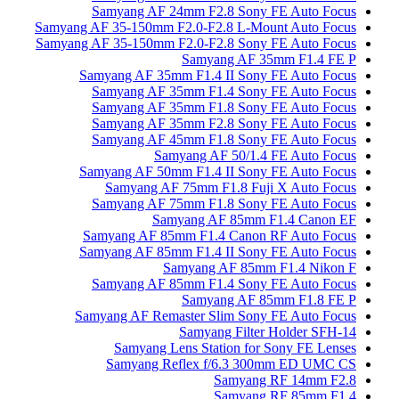
Samyang AF 24mm F2.8 Sony FE Auto Focus
Samyang AF 35-150mm F2.0-F2.8 L-Mount Auto Focus
Samyang AF 35-150mm F2.0-F2.8 Sony FE Auto Focus
Samyang AF 35mm F1.4 FE P
Samyang AF 35mm F1.4 II Sony FE Auto Focus
Samyang AF 35mm F1.4 Sony FE Auto Focus
Samyang AF 35mm F1.8 Sony FE Auto Focus
Samyang AF 35mm F2.8 Sony FE Auto Focus
Samyang AF 45mm F1.8 Sony FE Auto Focus
Samyang AF 50/1.4 FE Auto Focus
Samyang AF 50mm F1.4 II Sony FE Auto Focus
Samyang AF 75mm F1.8 Fuji X Auto Focus
Samyang AF 75mm F1.8 Sony FE Auto Focus
Samyang AF 85mm F1.4 Canon EF
Samyang AF 85mm F1.4 Canon RF Auto Focus
Samyang AF 85mm F1.4 II Sony FE Auto Focus
Samyang AF 85mm F1.4 Nikon F
Samyang AF 85mm F1.4 Sony FE Auto Focus
Samyang AF 85mm F1.8 FE P
Samyang AF Remaster Slim Sony FE Auto Focus
Samyang Filter Holder SFH-14
Samyang Lens Station for Sony FE Lenses
Samyang Reflex f/6.3 300mm ED UMC CS
Samyang RF 14mm F2.8
Samyang RF 85mm F1.4