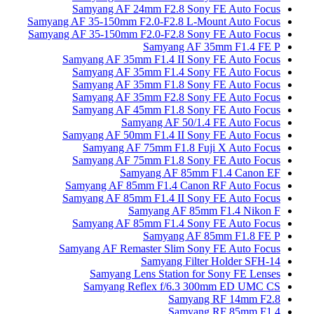
Samyang AF 24mm F2.8 Sony FE Auto Focus
Samyang AF 35-150mm F2.0-F2.8 L-Mount Auto Focus
Samyang AF 35-150mm F2.0-F2.8 Sony FE Auto Focus
Samyang AF 35mm F1.4 FE P
Samyang AF 35mm F1.4 II Sony FE Auto Focus
Samyang AF 35mm F1.4 Sony FE Auto Focus
Samyang AF 35mm F1.8 Sony FE Auto Focus
Samyang AF 35mm F2.8 Sony FE Auto Focus
Samyang AF 45mm F1.8 Sony FE Auto Focus
Samyang AF 50/1.4 FE Auto Focus
Samyang AF 50mm F1.4 II Sony FE Auto Focus
Samyang AF 75mm F1.8 Fuji X Auto Focus
Samyang AF 75mm F1.8 Sony FE Auto Focus
Samyang AF 85mm F1.4 Canon EF
Samyang AF 85mm F1.4 Canon RF Auto Focus
Samyang AF 85mm F1.4 II Sony FE Auto Focus
Samyang AF 85mm F1.4 Nikon F
Samyang AF 85mm F1.4 Sony FE Auto Focus
Samyang AF 85mm F1.8 FE P
Samyang AF Remaster Slim Sony FE Auto Focus
Samyang Filter Holder SFH-14
Samyang Lens Station for Sony FE Lenses
Samyang Reflex f/6.3 300mm ED UMC CS
Samyang RF 14mm F2.8
Samyang RF 85mm F1.4