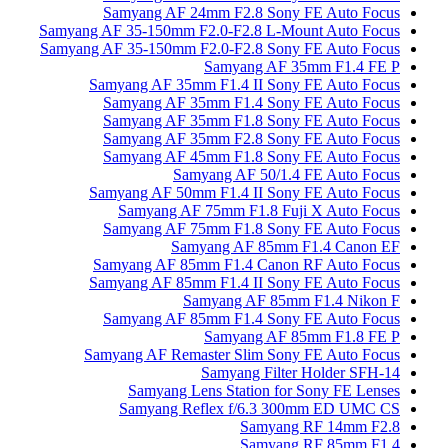
Samyang AF 24mm F2.8 Sony FE Auto Focus
Samyang AF 35-150mm F2.0-F2.8 L-Mount Auto Focus
Samyang AF 35-150mm F2.0-F2.8 Sony FE Auto Focus
Samyang AF 35mm F1.4 FE P
Samyang AF 35mm F1.4 II Sony FE Auto Focus
Samyang AF 35mm F1.4 Sony FE Auto Focus
Samyang AF 35mm F1.8 Sony FE Auto Focus
Samyang AF 35mm F2.8 Sony FE Auto Focus
Samyang AF 45mm F1.8 Sony FE Auto Focus
Samyang AF 50/1.4 FE Auto Focus
Samyang AF 50mm F1.4 II Sony FE Auto Focus
Samyang AF 75mm F1.8 Fuji X Auto Focus
Samyang AF 75mm F1.8 Sony FE Auto Focus
Samyang AF 85mm F1.4 Canon EF
Samyang AF 85mm F1.4 Canon RF Auto Focus
Samyang AF 85mm F1.4 II Sony FE Auto Focus
Samyang AF 85mm F1.4 Nikon F
Samyang AF 85mm F1.4 Sony FE Auto Focus
Samyang AF 85mm F1.8 FE P
Samyang AF Remaster Slim Sony FE Auto Focus
Samyang Filter Holder SFH-14
Samyang Lens Station for Sony FE Lenses
Samyang Reflex f/6.3 300mm ED UMC CS
Samyang RF 14mm F2.8
Samyang RF 85mm F1.4